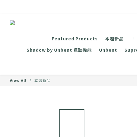
Featured Products
本週新品
「
Shadow by Unbent 運動機能
Unbent
Sup
View All
本週新品