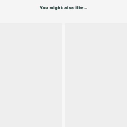
You might also like...