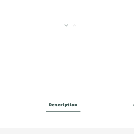
Description