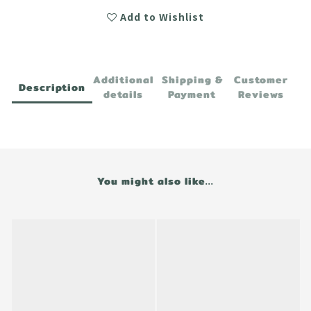
Add to Wishlist
Additional
Shipping &
Customer
Description
details
Payment
Reviews
You might also like...