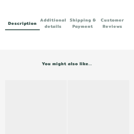
Additional
Shipping &
Customer
Description
details
Payment
Reviews
You might also like...