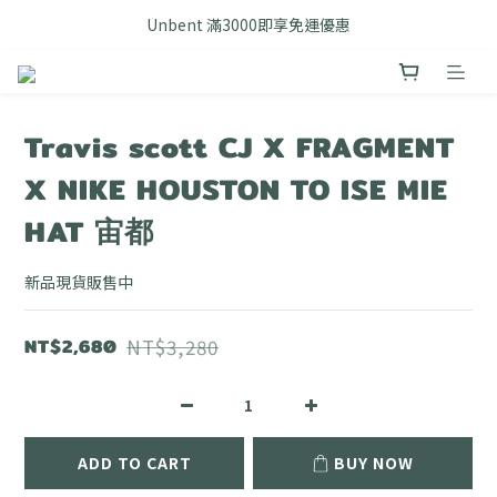
FB搜尋優惠社群 🔎 DOUSHOP 選貨
Unbent 滿3000即享免運優惠
FB搜尋優惠社群 🔎 DOUSHOP 選貨
Travis scott CJ X FRAGMENT
X NIKE HOUSTON TO ISE MIE
HAT 宙都
新品現貨販售中
NT$2,680
NT$3,280
ADD TO CART
BUY NOW