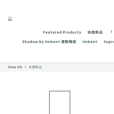
Featured Products
本週新品
「
Shadow by Unbent 運動機能
Unbent
Sup
View All
本週新品