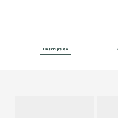
Description