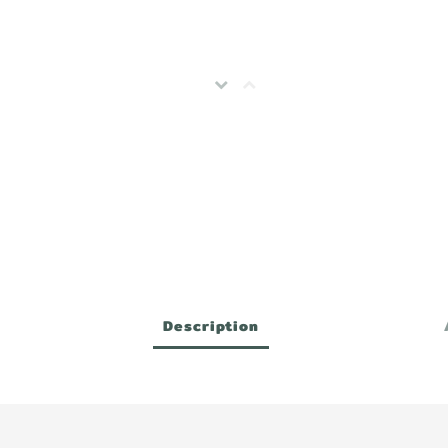
Description