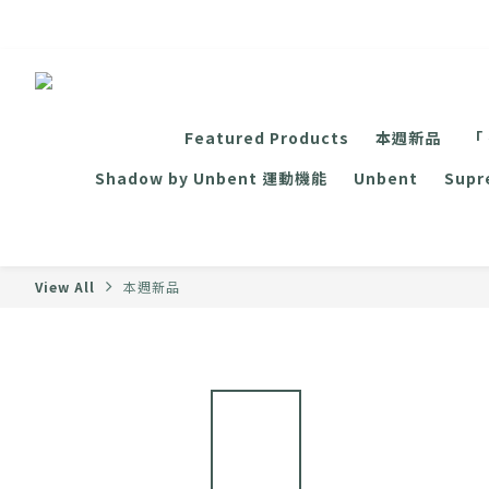
Featured Products
本週新品
「
Shadow by Unbent 運動機能
Unbent
Sup
View All
本週新品