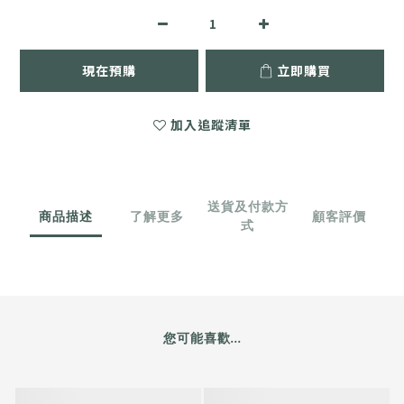
現在預購
立即購買
加入追蹤清單
送貨及付款方
商品描述
了解更多
顧客評價
式
您可能喜歡...