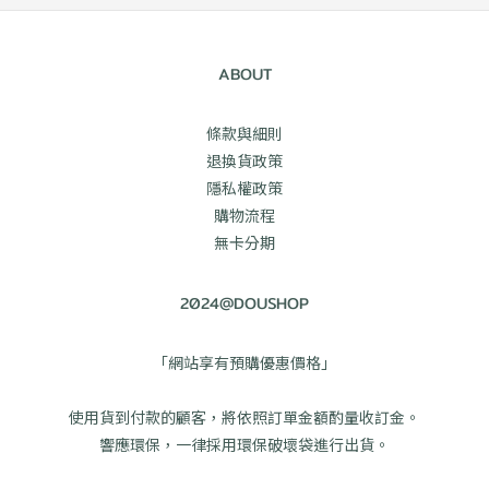
ABOUT
條款與細則
退換貨政策
隱私權政策
購物流程
無卡分期
2024@DOUSHOP
「網站享有預購優惠價格」
使用貨到付款的顧客，將依照訂單金額酌量收訂金。
響應環保，一律採用環保破壞袋進行出貨。