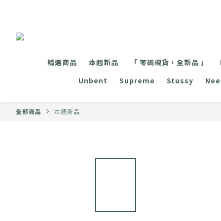
精選商品
本週新品
「 零碼現貨，全新品 」
Unbent
Supreme
Stussy
Nee
全部商品
本週新品