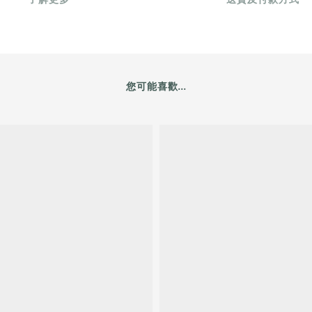
您可能喜歡...