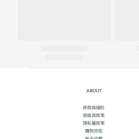
ABOUT
條款與細則
退換貨政策
隱私權政策
購物流程
無卡分期