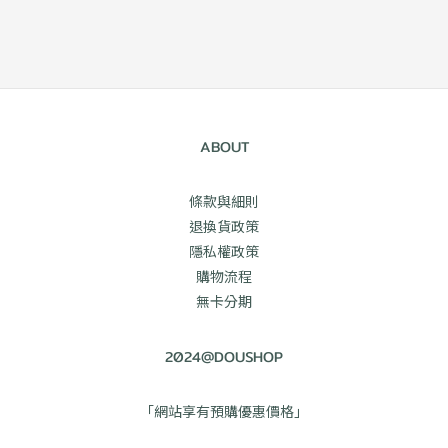
ABOUT
條款與細則
退換貨政策
隱私權政策
購物流程
無卡分期
2024@DOUSHOP
「網站享有預購優惠價格」