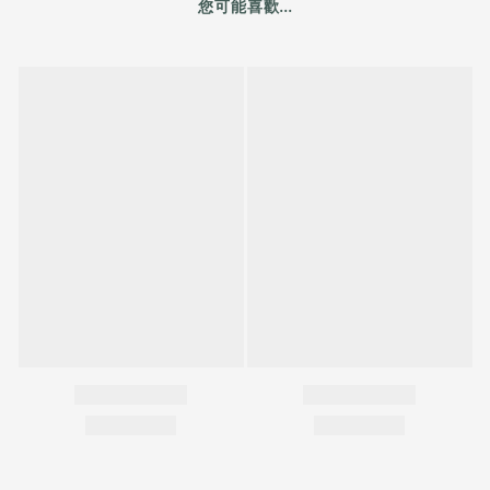
您可能喜歡...