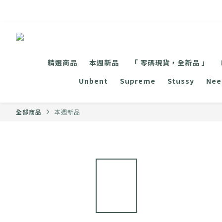
精選商品
本週新品
「 零碼現貨，全新品 」
Unbent
Supreme
Stussy
Nee
全部商品
本週新品