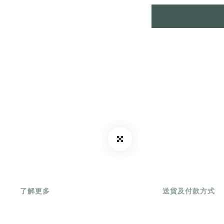
了解更多
送貨及付款方式