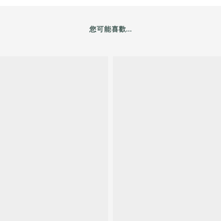
您可能喜歡...