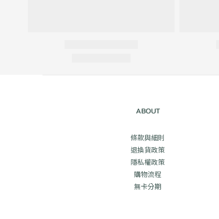
ABOUT
條款與細則
退換貨政策
隱私權政策
購物流程
無卡分期