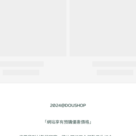
2024@DOUSHOP
「網站享有預購優惠價格」