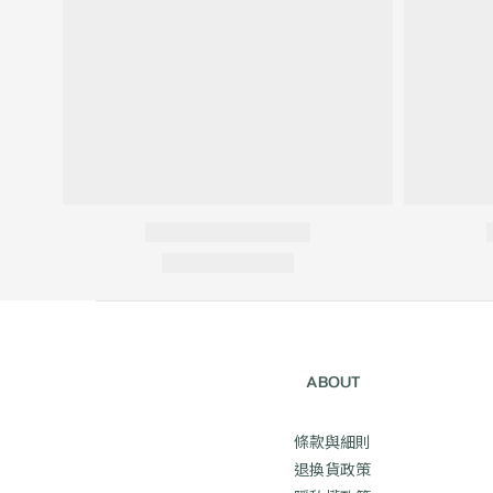
ABOUT
條款與細則
退換貨政策