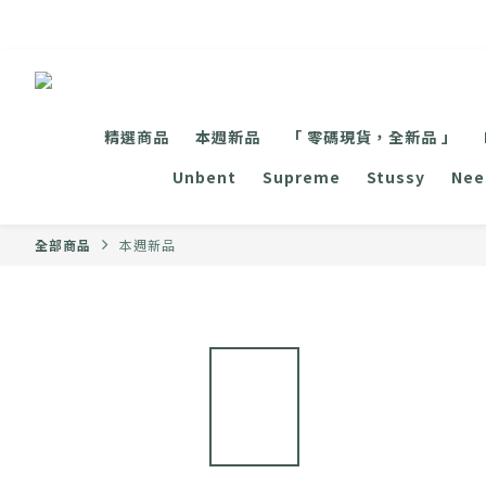
精選商品
本週新品
「 零碼現貨，全新品 」
Unbent
Supreme
Stussy
Nee
全部商品
本週新品