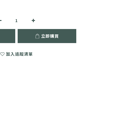
立即購買
加入追蹤清單