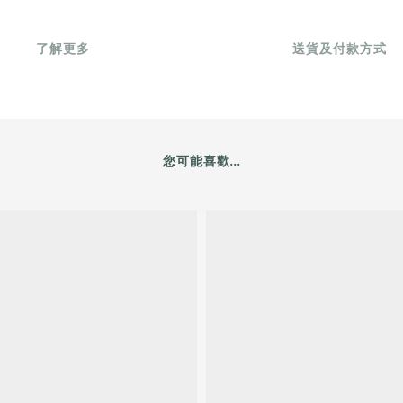
了解更多
送貨及付款方式
您可能喜歡...