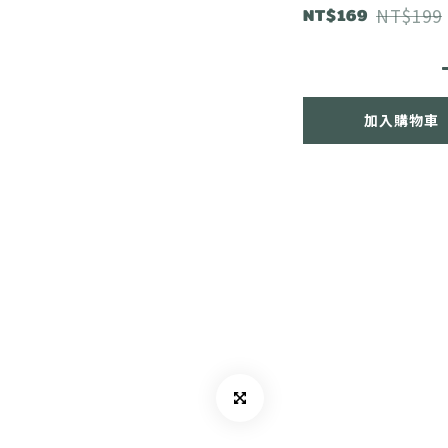
NT$169
NT$199
加入購物車