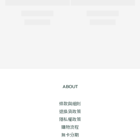
ABOUT
條款與細則
退換貨政策
隱私權政策
購物流程
無卡分期