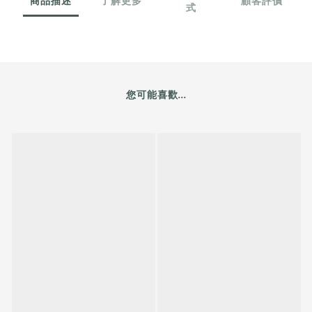
商品描述
了解更多
顧客評價
式
您可能喜歡...