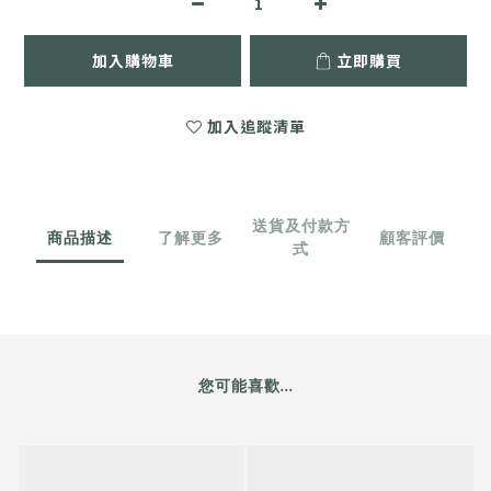
加入購物車
立即購買
加入追蹤清單
送貨及付款方
商品描述
了解更多
顧客評價
式
您可能喜歡...