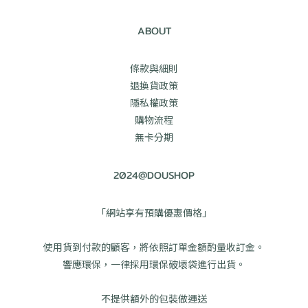
ABOUT
條款與細則
退換貨政策
隱私權政策
購物流程
無卡分期
2024@DOUSHOP
「網站享有預購優惠價格」
使用貨到付款的顧客，將依照訂單金額酌量收訂金。
響應環保，一律採用環保破壞袋進行出貨。
不提供額外的包裝做運送