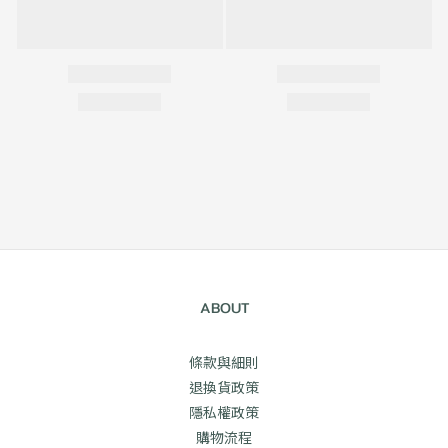
ABOUT
條款與細則
退換貨政策
隱私權政策
購物流程