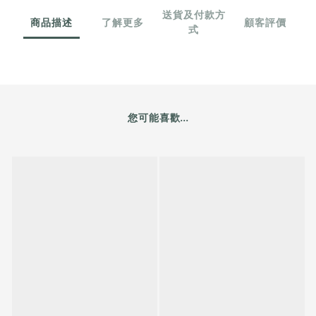
送貨及付款方
商品描述
了解更多
顧客評價
式
您可能喜歡...