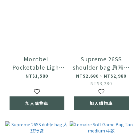
Montbell
Supreme 26SS
Pocketable Light
shoulder bag 肩背小
Shoulder Bag 輕量可
包
NT$1,580
NT$2,680 ~ NT$2,980
收納肩背包
NT$3,280
加入購物車
加入購物車