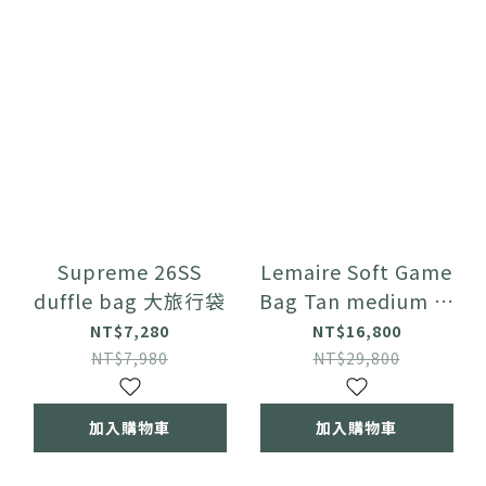
Supreme 26SS
Lemaire Soft Game
duffle bag 大旅行袋
Bag Tan medium 中
款
NT$7,280
NT$16,800
NT$7,980
NT$29,800
加入購物車
加入購物車