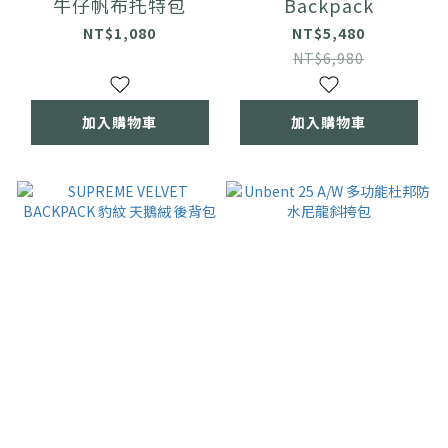
牛仔帆布托特包
Backpack
NT$1,080
NT$5,480
NT$6,980
加入購物車
加入購物車