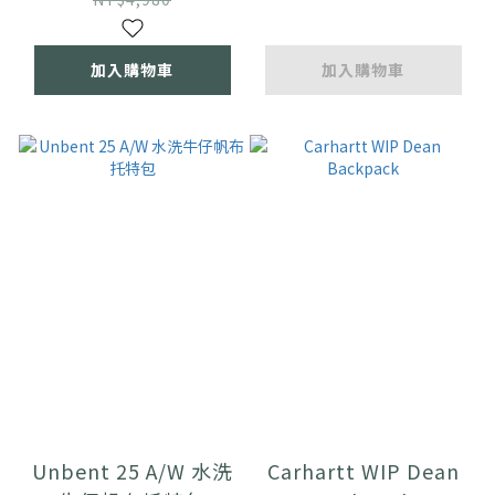
加入購物車
加入購物車
Unbent 25 A/W 水洗
Carhartt WIP Dean