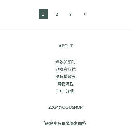
1
2
3
ABOUT
條款與細則
退換貨政策
隱私權政策
購物流程
無卡分期
2024@DOUSHOP
「網站享有預購優惠價格」