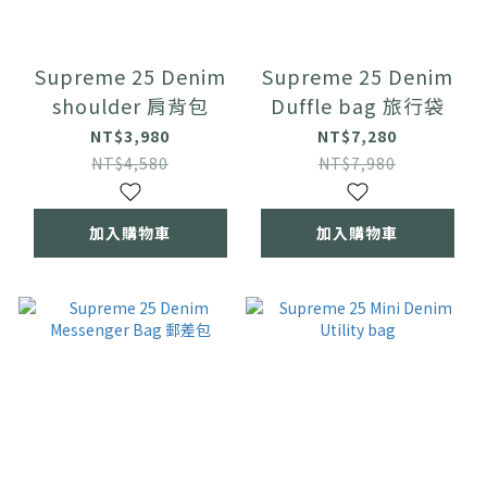
Supreme 25 Denim
Supreme 25 Denim
shoulder 肩背包
Duffle bag 旅行袋
NT$3,980
NT$7,280
NT$4,580
NT$7,980
加入購物車
加入購物車