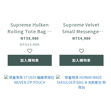
Supreme Hulken
Supreme Velvet
Rolling Tote Bag 滾
Small Messenger
輪防水袋 收納袋
Bag 天鵝絨 郵差包
NT$8,980
NT$4,980
NT$11,900
加入購物車
加入購物車