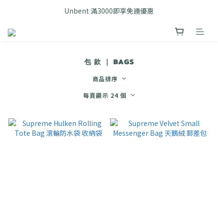
FB搜尋優惠社群 🔎 DOUSHOP 選貨
Unbent 滿3000即享免運優惠
FB搜尋優惠社群 🔎 DOUSHOP 選貨
包 款 ｜ BAGS
商品排序
每頁顯示 24 個