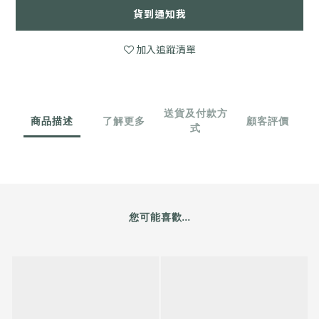
貨到通知我
加入追蹤清單
送貨及付款方
商品描述
了解更多
顧客評價
式
您可能喜歡...