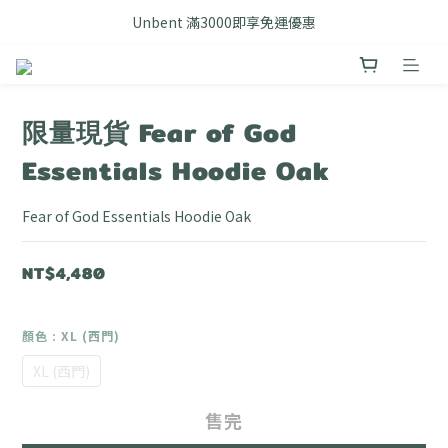
FB搜尋優惠社群 🔎 DOUSHOP 選貨
Unbent 滿3000即享免運優惠
FB搜尋優惠社群 🔎 DOUSHOP 選貨
限量現貨 Fear of God
Essentials Hoodie Oak
Fear of God Essentials Hoodie Oak
NT$4,480
顏色
: XL (西門)
XL (西門)
售完