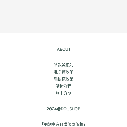
ABOUT
條款與細則
退換貨政策
隱私權政策
購物流程
無卡分期
2024@DOUSHOP
「網站享有預購優惠價格」