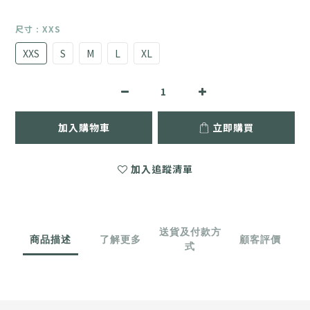
尺寸
: XXS
XXS
S
M
L
XL
加入購物車
立即購買
加入追蹤清單
送貨及付款方
商品描述
了解更多
顧客評價
式