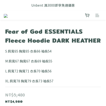
FB搜尋優惠社群 🔎 DOUSHOP 選貨
Unbent 滿3000即享免運優惠
FB搜尋優惠社群 🔎 DOUSHOP 選貨
Fear of God ESSENTIALS
Fleece Hoodie DARK HEATHER
S 肩寬65 胸寬65 衣長66 袖長54
M 肩寬67 胸寬67 衣長69 袖長55
L 肩寬72 胸寬71 衣長70 袖長56
XL 肩寬78 胸寬79 衣長73 袖長57
NT$5,480
NT$4,980