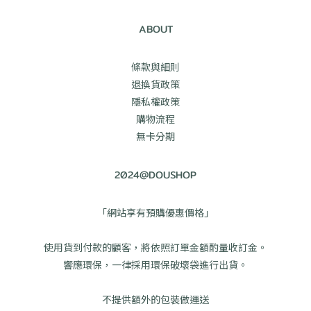
ABOUT
條款與細則
退換貨政策
隱私權政策
購物流程
無卡分期
2024@DOUSHOP
「網站享有預購優惠價格」
使用貨到付款的顧客，將依照訂單金額酌量收訂金。
響應環保，一律採用環保破壞袋進行出貨。
不提供額外的包裝做運送