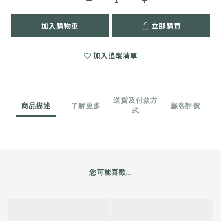
加入購物車
立即購買
加入追蹤清單
送貨及付款方
商品描述
了解更多
顧客評價
式
您可能喜歡...