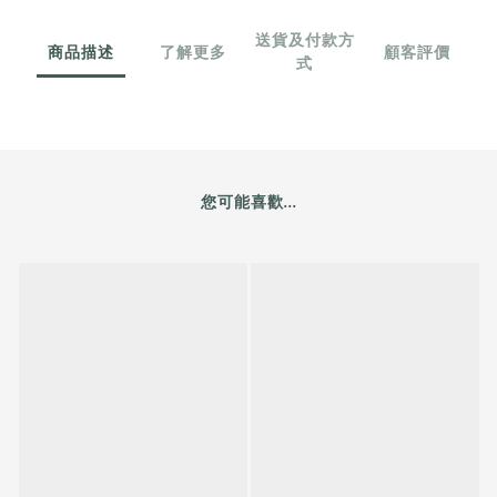
送貨及付款方
商品描述
了解更多
顧客評價
式
您可能喜歡...