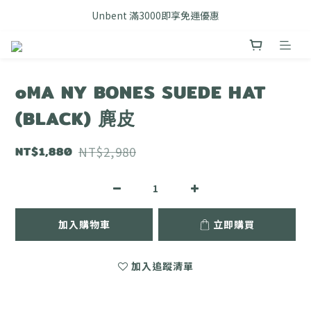
FB搜尋優惠社群 🔎 DOUSHOP 選貨
Unbent 滿3000即享免運優惠
FB搜尋優惠社群 🔎 DOUSHOP 選貨
oMA NY BONES SUEDE HAT
(BLACK) 麂皮
NT$1,880
NT$2,980
加入購物車
立即購買
加入追蹤清單