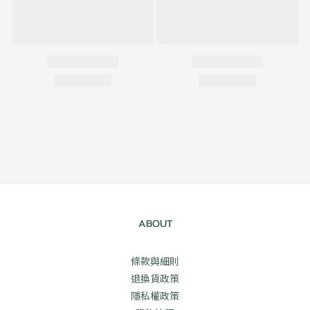
ABOUT
條款與細則
退換貨政策
隱私權政策