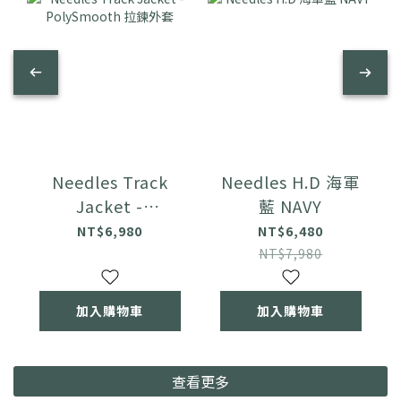
Needles Track
Needles H.D 海軍
Jacket -
藍 NAVY
PolySmooth 拉鍊
NT$6,980
NT$6,480
外套
NT$7,980
加入購物車
加入購物車
查看更多