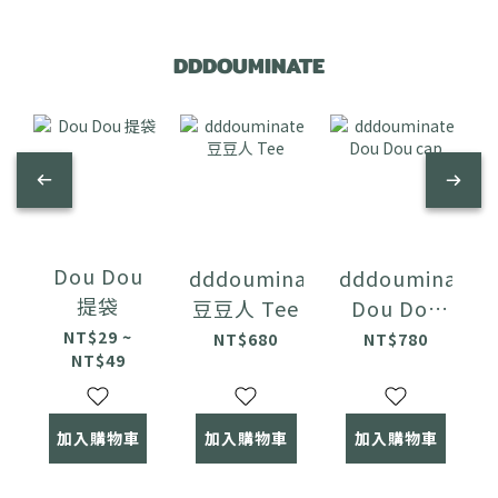
DDDOUMINATE
Dou Dou
dddouminate
dddouminate
提袋
豆豆人 Tee
Dou Dou
cap
NT$29 ~
NT$680
NT$780
NT$49
加入購物車
加入購物車
加入購物車