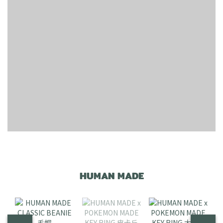
HUMAN MADE