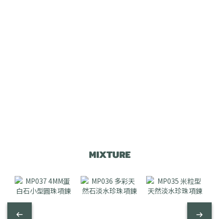
MIXTURE