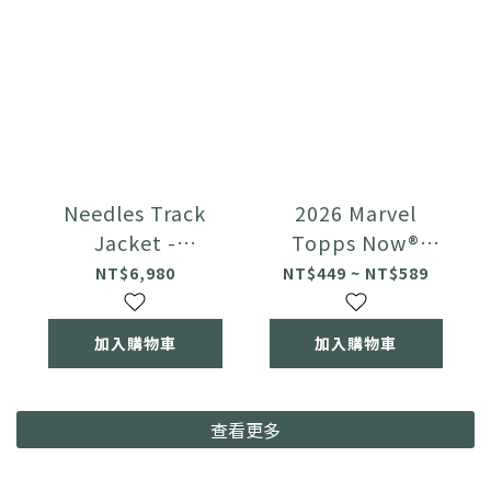
Needles Track
2026 Marvel
Jacket -
Topps Now®
PolySmooth 拉鍊
Spider-Man Brand
NT$6,980
NT$449 ~ NT$589
外套
New Day
加入購物車
加入購物車
查看更多