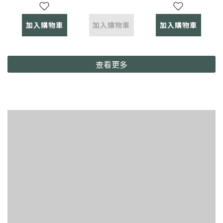
Wallet
防水3M反
光
加入購物車
加入購物車
加入購物車
查看更多