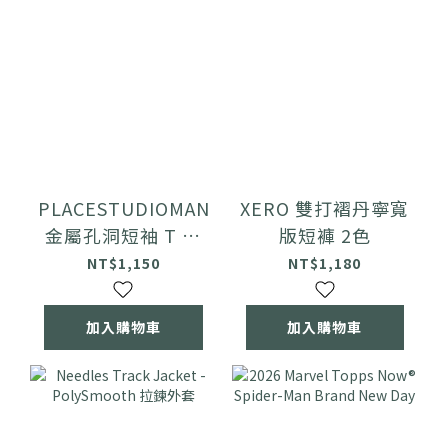
PLACESTUDIOMAN
XERO 雙打褶丹寧寬
金屬孔洞短袖 T 恤
版短褲 2色
3色
NT$1,150
NT$1,180
加入購物車
加入購物車