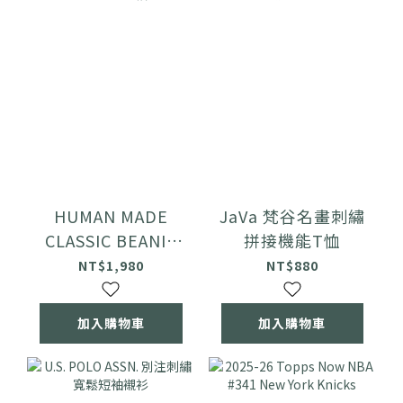
HUMAN MADE
JaVa 梵谷名畫刺繡
CLASSIC BEANIE
拼接機能T恤
毛帽
NT$1,980
NT$880
加入購物車
加入購物車