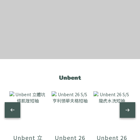
Unbent
Unbent 立
Unbent 26
Unbent 26