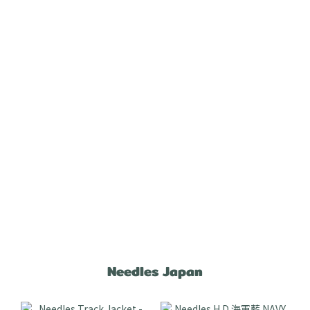
Needles Japan