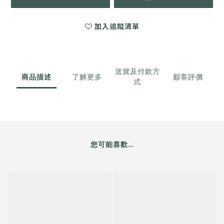
加入追蹤清單
送貨及付款方
商品描述
了解更多
顧客評價
式
您可能喜歡...