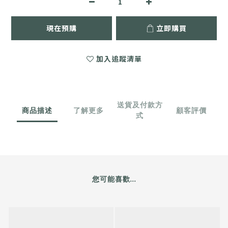
現在預購
立即購買
加入追蹤清單
送貨及付款方
商品描述
了解更多
顧客評價
式
您可能喜歡...