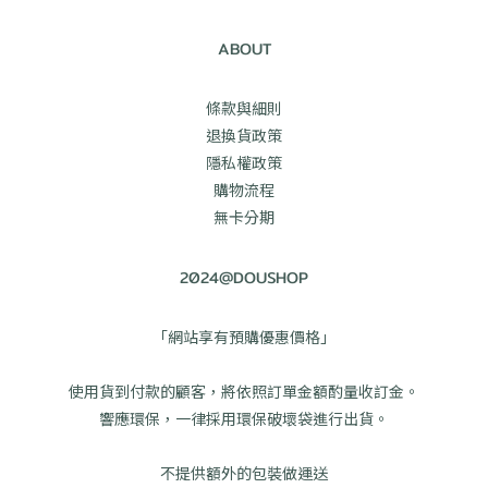
ABOUT
條款與細則
退換貨政策
隱私權政策
購物流程
無卡分期
2024@DOUSHOP
「網站享有預購優惠價格」
使用貨到付款的顧客，將依照訂單金額酌量收訂金。
響應環保，一律採用環保破壞袋進行出貨。
不提供額外的包裝做運送